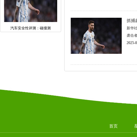
抓捕
汽车安全性评测：碰撞测
新华社
袭击者
2025-0
首页